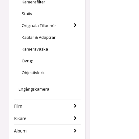
Kamerafilter
Stativ
Originala Tillbehör
Kablar & Adaptrar
Kameraväska
Övrigt
Objektivlock
Engångskamera
Film
Kikare
Album