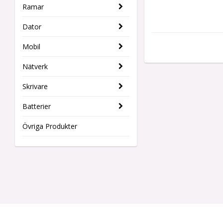
Ramar
Dator
Mobil
Nätverk
Skrivare
Batterier
Övriga Produkter