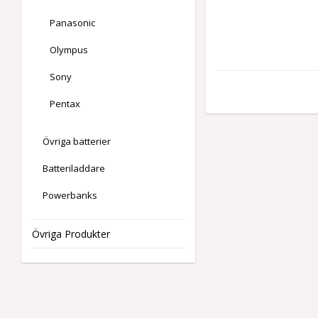
Panasonic
Olympus
Sony
Pentax
Övriga batterier
Batteriladdare
Powerbanks
Övriga Produkter