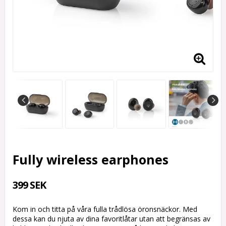
Fully wireless earphones
399 SEK
Kom in och titta på våra fulla trådlösa öronsnäckor. Med
dessa kan du njuta av dina favoritlåtar utan att begränsas av