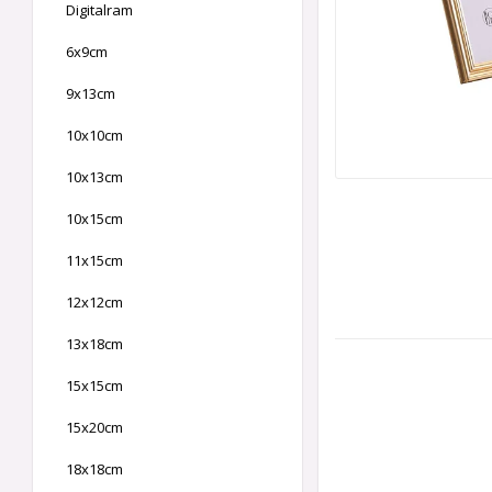
Digitalram
6x9cm
9x13cm
10x10cm
10x13cm
10x15cm
11x15cm
12x12cm
13x18cm
15x15cm
15x20cm
18x18cm