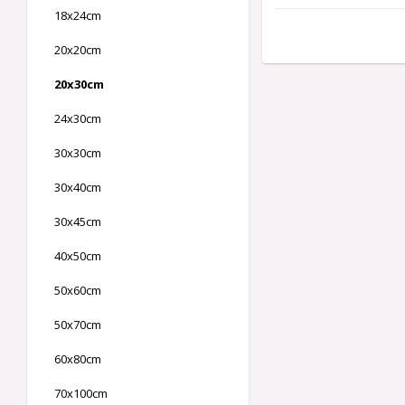
18x24cm
20x20cm
20x30cm
24x30cm
30x30cm
30x40cm
30x45cm
40x50cm
50x60cm
50x70cm
60x80cm
70x100cm